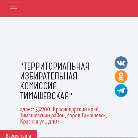
"ТЕРРИТОРИАЛЬНАЯ
ИЗБИРАТЕЛЬНАЯ
КОМИССИЯ
ТИМАШЕВСКАЯ"
адрес: 352700, Краснодарский край,
Тимашевский район, город Тимашевск,
Красная ул., д.103
Версия сайта