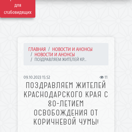
для
слабовидящих
ГЛАВНАЯ
НОВОСТИ И АНОНСЫ
НОВОСТИ И АНОНСЫ
ПОЗДРАВЛЯЕМ ЖИТЕЛЕЙ КР...
09.10.2023 15:52
11
ПОЗДРАВЛЯЕМ ЖИТЕЛЕЙ
КРАСНОДАРСКОГО КРАЯ С
80-ЛЕТИЕМ
ОСВОБОЖДЕНИЯ ОТ
КОРИЧНЕВОЙ ЧУМЫ!