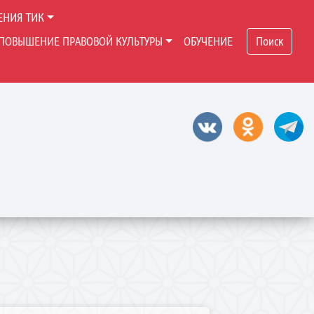
ЕНИЯ ТИК
ПОВЫШЕНИЕ ПРАВОВОЙ КУЛЬТУРЫ
ОБУЧЕНИЕ
Поиск