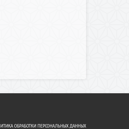
ИТИКА ОБРАБОТКИ ПЕРСОНАЛЬНЫХ ДАННЫХ